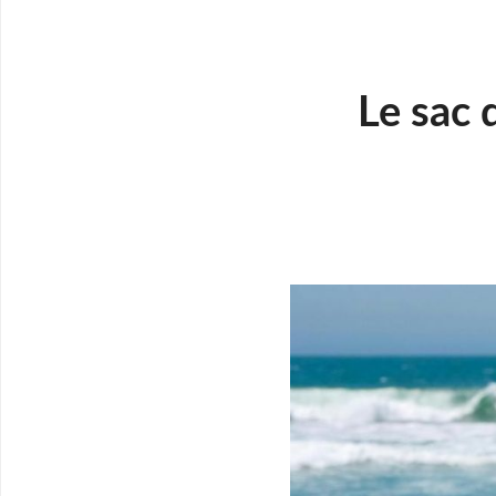
Le sac 