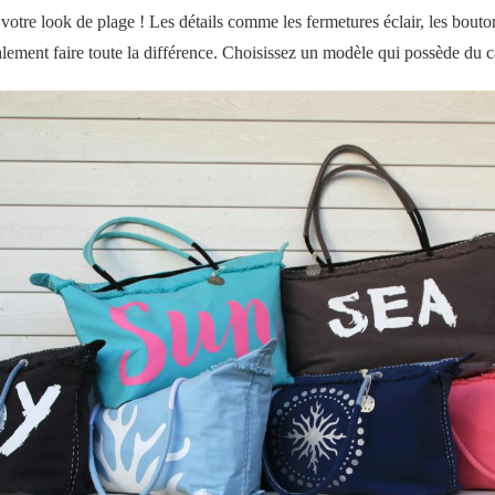
 votre look de plage ! Les détails comme les fermetures éclair, les bouto
lement faire toute la différence. Choisissez un modèle qui possède du c