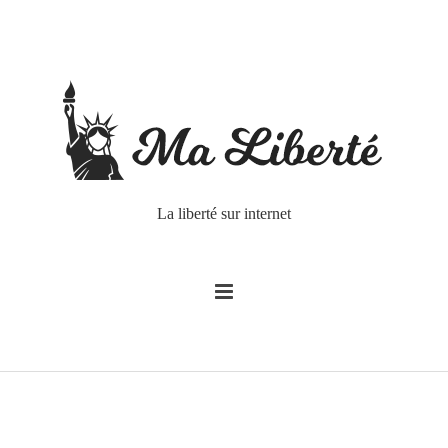
La liberté sur internet